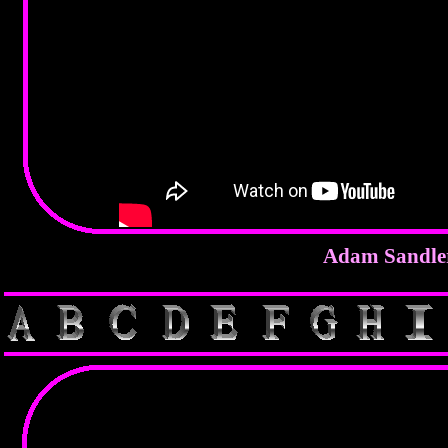
Adam Sandl