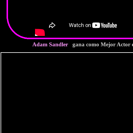
Adam Sandler
gana como Mejor Actor e