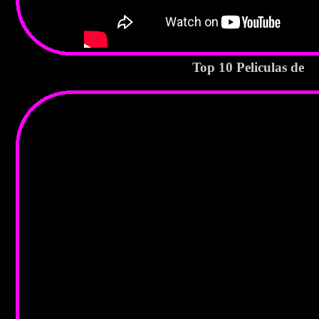
Top 10 Peliculas d