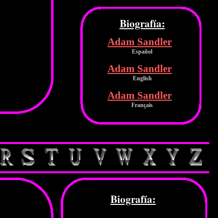
Biografía:
Adam Sandler
Español
Adam Sandler
English
Adam Sandler
Français
Biografía: