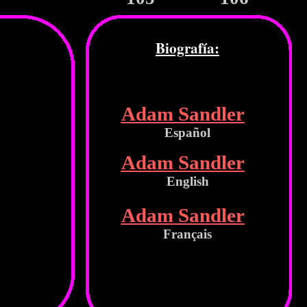
Biografía:
Adam Sandler
Español
Adam Sandler
English
Adam Sandler
Français