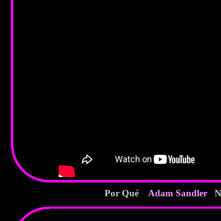
Por Qué
Adam Sandler
N