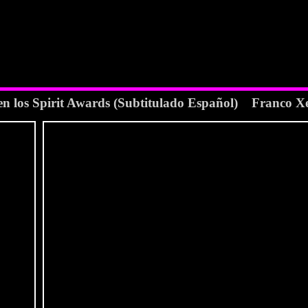
n los Spirit Awards (Subtitulado Español) Franco X