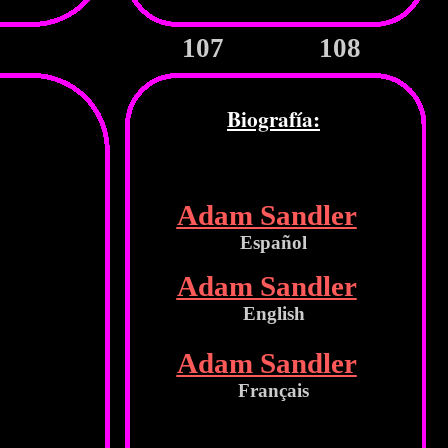
107
108
Biografía:
Adam Sandler
Español
Adam Sandler
English
Adam Sandler
Français