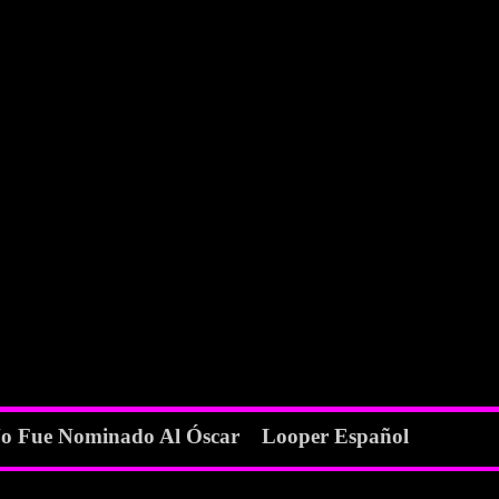
o Fue Nominado Al Óscar Looper Español