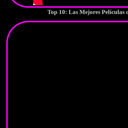
Top 10: Las Mejores Películas 