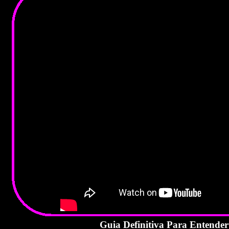
Guia Definitiva Para Enten