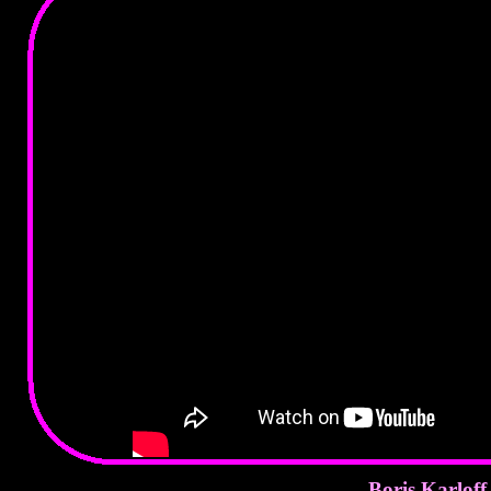
Boris Karlo