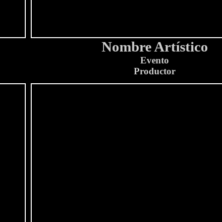
Nombre Artístico
Evento
Productor