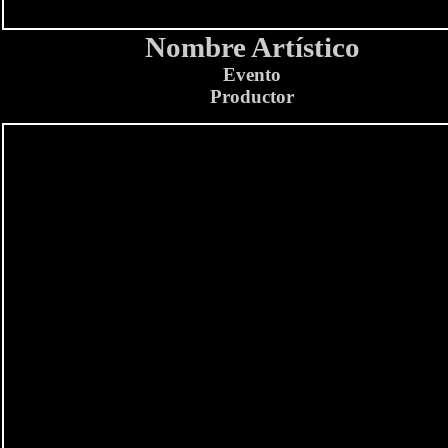
Nombre Artístico
Evento
Productor