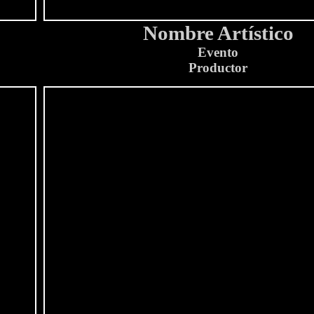
Nombre Artístico
Evento
Productor