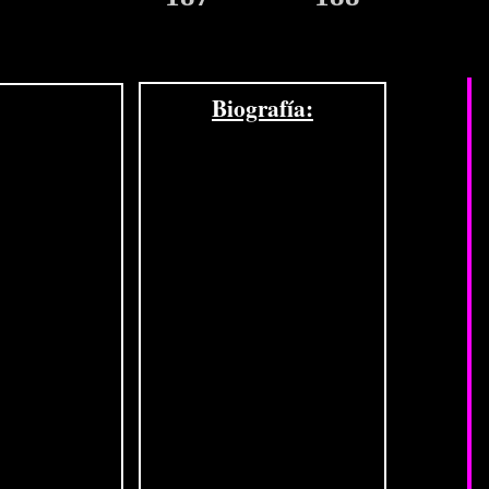
Biografía: