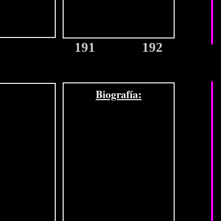
191
192
Biografía: