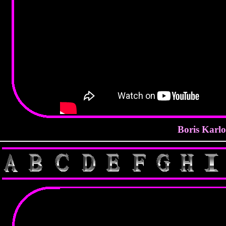
Boris Karlo