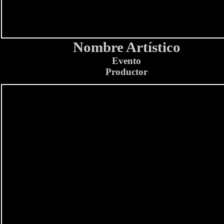
Nombre Artístico
Evento
Productor